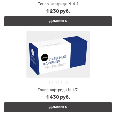
Тонер-картридж N-411
1 230
 руб.
ДОБАВИТЬ
Тонер-картридж N-431
1 430
 руб.
ДОБАВИТЬ