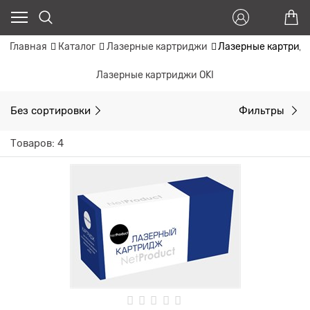
Главная
Каталог
Лазерные картриджи
Лазерные картридж
Лазерные картриджи OKI
Без сортировки
Фильтры
Товаров: 4