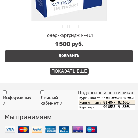
Тонер-картридж N-401
1 500
 руб.
ДОБАВИТЬ
ПОКАЗАТЬ ЕЩЕ
Подарочный сертификат
Информация
Личный
Курсы валют
кабинет
Курс доллара
Курс евро
Мы принимаем