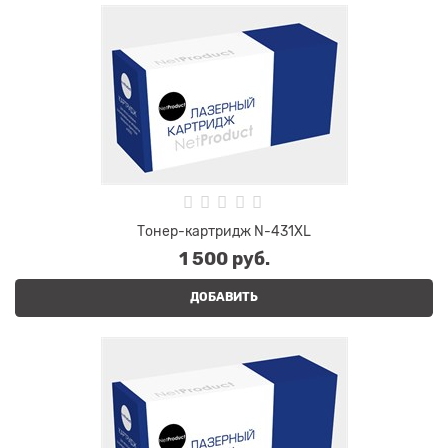
Тонер-картридж N-431XL
1 500
 руб.
ДОБАВИТЬ