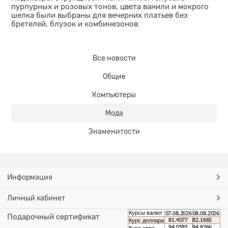
пурпурных и розовых тонов, цвета ванили и мокрого
шелка были выбраны для вечерних платьев без
бретелей, блузок и комбинезонов.
Все новости
Общие
Компьютеры
Мода
Знаменитости
Информация
Личный кабинет
Курсы валют
Подарочный сертификат
Курс доллара